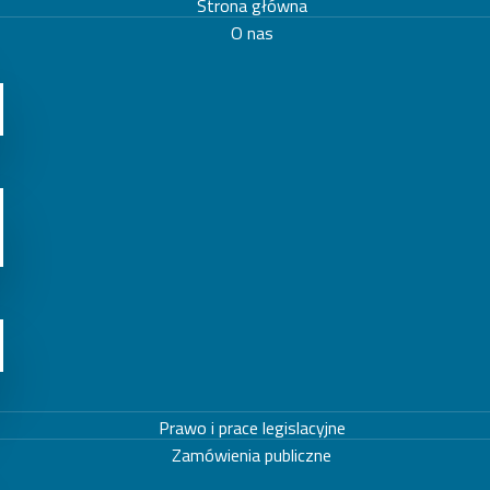
Strona główna
O nas
Prawo i prace legislacyjne
Zamówienia publiczne