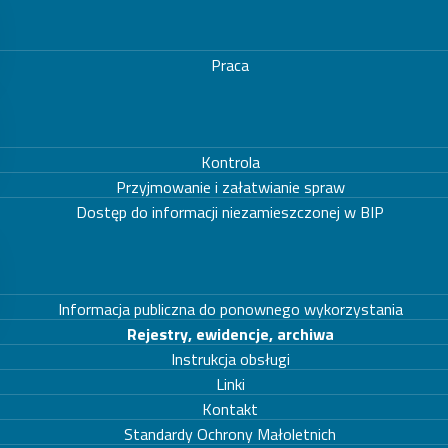
Praca
Kontrola
Przyjmowanie i załatwianie spraw
Dostęp do informacji niezamieszczonej w BIP
Informacja publiczna do ponownego wykorzystania
Rejestry, ewidencje, archiwa
Instrukcja obsługi
Linki
Kontakt
Standardy Ochrony Małoletnich