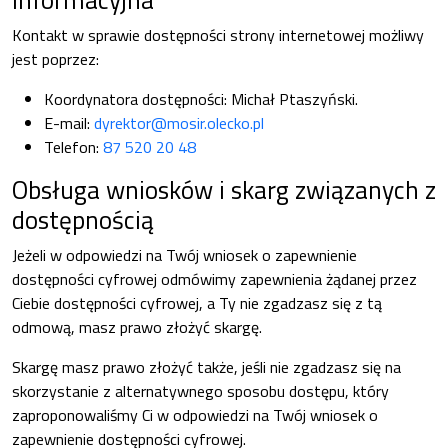
Kontakt w sprawie dostępności strony internetowej możliwy
jest poprzez:
Koordynatora dostępności:
Michał Ptaszyński
.
E-mail:
dyrektor@mosir.olecko.pl
Telefon:
87 520 20 48
Obsługa wniosków i skarg związanych z
dostępnością
Jeżeli w odpowiedzi na Twój wniosek o zapewnienie
dostępności cyfrowej odmówimy zapewnienia żądanej przez
Ciebie dostępności cyfrowej, a Ty nie zgadzasz się z tą
odmową, masz prawo złożyć skargę.
Skargę masz prawo złożyć także, jeśli nie zgadzasz się na
skorzystanie z alternatywnego sposobu dostępu, który
zaproponowaliśmy Ci w odpowiedzi na Twój wniosek o
zapewnienie dostępności cyfrowej.