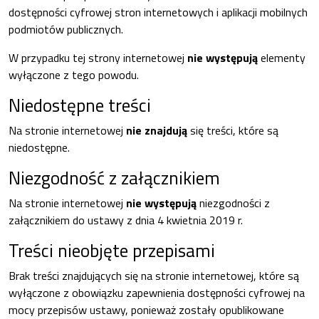
dostępności cyfrowej stron internetowych i aplikacji mobilnych
podmiotów publicznych.
W przypadku tej strony internetowej
nie występują
elementy
wyłączone z tego powodu.
Niedostępne treści
Na stronie internetowej
nie znajdują
się treści, które są
niedostępne.
Niezgodność z załącznikiem
Na stronie internetowej
nie występują
niezgodności z
załącznikiem do ustawy z dnia 4 kwietnia 2019 r.
Treści nieobjęte przepisami
Brak treści znajdujących się na stronie internetowej, które są
wyłączone z obowiązku zapewnienia dostępności cyfrowej na
mocy przepisów ustawy, ponieważ zostały opublikowane