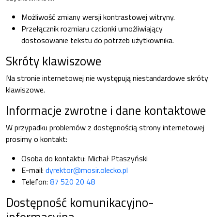
Możliwość zmiany wersji kontrastowej witryny.
Przełącznik rozmiaru czcionki umożliwiający
dostosowanie tekstu do potrzeb użytkownika.
Skróty klawiszowe
Na stronie internetowej nie występują niestandardowe skróty
klawiszowe.
Informacje zwrotne i dane kontaktowe
W przypadku problemów z dostępnością strony internetowej
prosimy o kontakt:
Osoba do kontaktu:
Michał Ptaszyński
E-mail:
dyrektor@mosir.olecko.pl
Telefon:
87 520 20 48
Dostępność komunikacyjno-
informacyjna