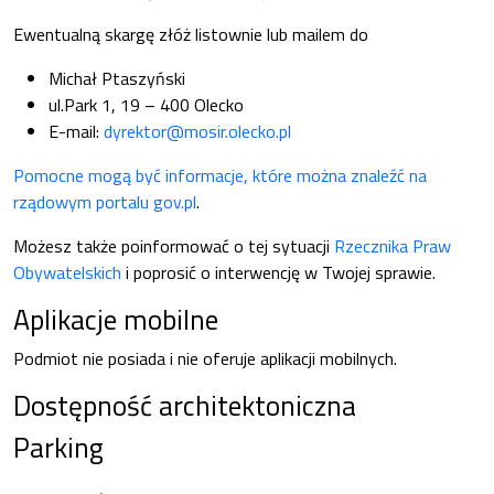
Ewentualną skargę złóż listownie lub mailem do
Michał Ptaszyński
ul.Park 1, 19 – 400 Olecko
E-mail:
dyrektor@mosir.olecko.pl
Pomocne mogą być informacje, które można znaleźć na
rządowym portalu gov.pl
.
Możesz także poinformować o tej sytuacji
Rzecznika Praw
Obywatelskich
i poprosić o interwencję w Twojej sprawie.
Aplikacje mobilne
Podmiot nie posiada i nie oferuje aplikacji mobilnych.
Dostępność architektoniczna
Parking