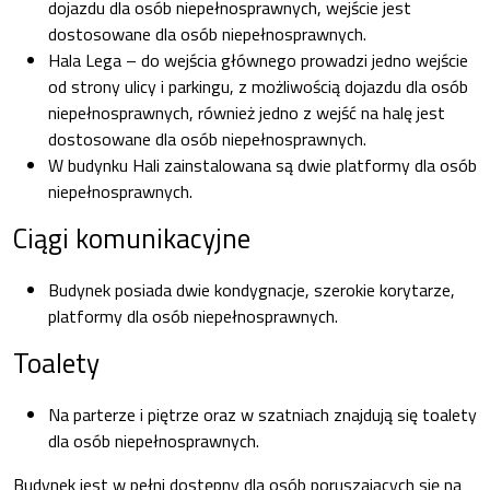
dojazdu dla osób niepełnosprawnych, wejście jest
dostosowane dla osób niepełnosprawnych.
Hala Lega – do wejścia głównego prowadzi jedno wejście
od strony ulicy i parkingu, z możliwością dojazdu dla osób
niepełnosprawnych, również jedno z wejść na halę jest
dostosowane dla osób niepełnosprawnych.
W budynku Hali zainstalowana są dwie platformy dla osób
niepełnosprawnych.
Ciągi komunikacyjne
Budynek posiada dwie kondygnacje, szerokie korytarze,
platformy dla osób niepełnosprawnych.
Toalety
Na parterze i piętrze oraz w szatniach znajdują się toalety
dla osób niepełnosprawnych.
Budynek jest w pełni dostępny dla osób poruszających się na