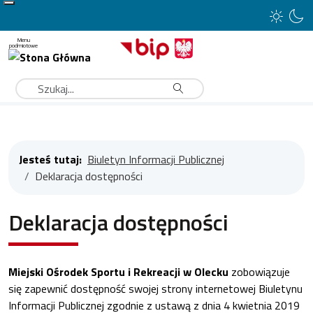
Type 2 or more characters for results.
Szukaj
Jesteś tutaj:
Biuletyn Informacji Publicznej
Deklaracja dostępności
Deklaracja dostępności
Miejski Ośrodek Sportu i Rekreacji w Olecku
zobowiązuje
się zapewnić dostępność swojej
strony internetowej Biuletynu
Informacji Publicznej
zgodnie z ustawą z dnia 4 kwietnia 2019