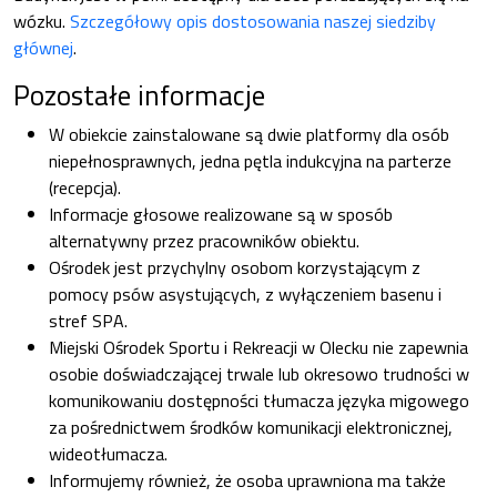
wózku.
Szczegółowy opis dostosowania naszej siedziby
głównej
.
Pozostałe informacje
W obiekcie zainstalowane są dwie platformy dla osób
niepełnosprawnych, jedna pętla indukcyjna na parterze
(recepcja).
Informacje głosowe realizowane są w sposób
alternatywny przez pracowników obiektu.
Ośrodek jest przychylny osobom korzystającym z
pomocy psów asystujących, z wyłączeniem basenu i
stref SPA.
Miejski Ośrodek Sportu i Rekreacji w Olecku nie zapewnia
osobie doświadczającej trwale lub okresowo trudności w
komunikowaniu dostępności tłumacza języka migowego
za pośrednictwem środków komunikacji elektronicznej,
wideotłumacza.
Informujemy również, że osoba uprawniona ma także