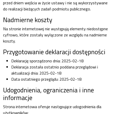
przed dniem wejścia w życie ustawy i nie są wykorzystywane
do realizacji bieżących zadań podmiotu publicznego.
Nadmierne koszty
Na stronie internetowej nie występują elementy niedostępne
cyfrowo, które zostały wyłączone ze względu na nadmierne
koszty.
Przygotowanie deklaracji dostępności
Deklarację sporządzono dnia:
2025-02-18
Deklaracja została ostatnio poddana przeglądowi i
aktualizacji dnia:
2025-02-18
Data ostatniego przeglądu:
2025-02-18
Udogodnienia, ograniczenia i inne
informacje
Strona internetowa oferuje następujące udogodnienia dla
użytkowników: