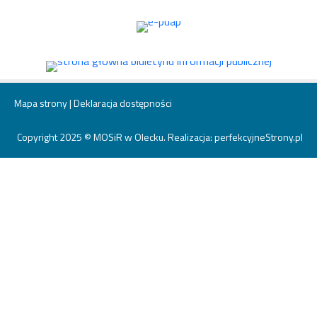
Mapa strony
|
Deklaracja dostępności
Copyright 2025 © MOSiR w Olecku. Realizacja:
perfekcyjneStrony.pl