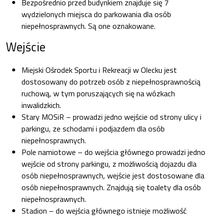
Bezpośrednio przed budynkiem znajduje się 7
wydzielonych miejsca do parkowania dla osób
niepełnosprawnych. Są one oznakowane.
Wejście
Miejski Ośrodek Sportu i Rekreacji w Olecku jest
dostosowany do potrzeb osób z niepełnosprawnością
ruchową, w tym poruszających się na wózkach
inwalidzkich.
Stary MOSiR – prowadzi jedno wejście od strony ulicy i
parkingu, ze schodami i podjazdem dla osób
niepełnosprawnych.
Pole namiotowe – do wejścia głównego prowadzi jedno
wejście od strony parkingu, z możliwością dojazdu dla
osób niepełnosprawnych, wejście jest dostosowane dla
osób niepełnosprawnych. Znajdują się toalety dla osób
niepełnosprawnych.
Stadion – do wejścia głównego istnieje możliwość