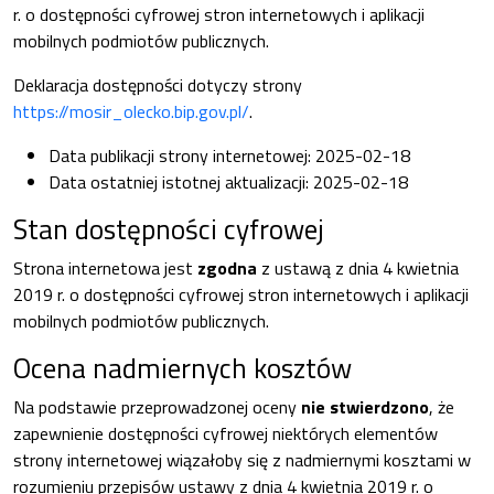
r. o dostępności cyfrowej stron internetowych i aplikacji
mobilnych podmiotów publicznych.
Deklaracja dostępności dotyczy strony
https://mosir_olecko.bip.gov.pl/
.
Data publikacji strony internetowej:
2025-02-18
Data ostatniej istotnej aktualizacji:
2025-02-18
Stan dostępności cyfrowej
Strona internetowa jest
zgodna
z ustawą z dnia 4 kwietnia
2019 r. o dostępności cyfrowej stron internetowych i aplikacji
mobilnych podmiotów publicznych.
Ocena nadmiernych kosztów
Na podstawie przeprowadzonej oceny
nie stwierdzono
, że
zapewnienie dostępności cyfrowej niektórych elementów
strony internetowej wiązałoby się z nadmiernymi kosztami w
rozumieniu przepisów ustawy z dnia 4 kwietnia 2019 r. o