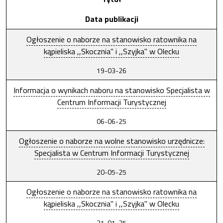
Data publikacji
Ogłoszenie o naborze na stanowisko ratownika na
kąpieliska ,,Skocznia" i ,,Szyjka" w Olecku
19-03-26
Informacja o wynikach naboru na stanowisko Specjalista w
Centrum Informacji Turystycznej
06-06-25
Ogłoszenie o naborze na wolne stanowisko urzędnicze:
Specjalista w Centrum Informacji Turystycznej
20-05-25
Ogłoszenie o naborze na stanowisko ratownika na
kąpieliska ,,Skocznia" i ,,Szyjka" w Olecku
21-01-25