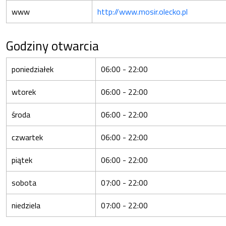
www
http://www.mosir.olecko.pl
Godziny otwarcia
poniedziałek
06:00 - 22:00
wtorek
06:00 - 22:00
środa
06:00 - 22:00
czwartek
06:00 - 22:00
piątek
06:00 - 22:00
sobota
07:00 - 22:00
niedziela
07:00 - 22:00